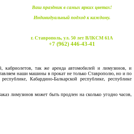
Ваш праздник в самых ярких цветах!
Индивидуальный подход к каждому.
г. Ставрополь, ул. 50 лет ВЛКСМ 61А
+7 (962) 446-43-41
й, кабриолетов, так же аренда автомобилей и лимузинов, и
ставляем наши машины в прокат не только Ставрополю, но и по
 республике, Кабардино-Балкарской республике, республике
каз лимузинов может быть продлен на сколько угодно часов,