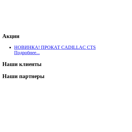
Акции
НОВИНКА! ПРОКАТ CADILLAC CTS
Подробнее...
Наши клиенты
Наши партнеры