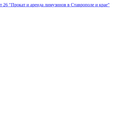
"Прокат и аренда лимузинов в Ставрополе и крае"