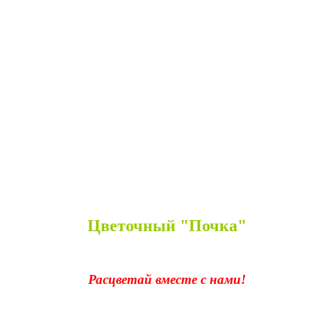
Цветочный "Почка"
Расцветай вместе с нами!