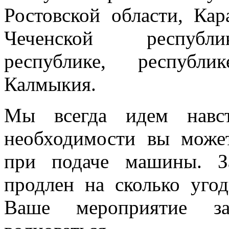
Ростовской области, Кар
Чеченской республик
республике, республи
Калмыкия.
Мы всегда идем навст
необходимости вы може
при подаче машины. З
продлен на сколько угод
Ваше мероприятие з