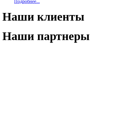
Подробнее...
Наши клиенты
Наши партнеры