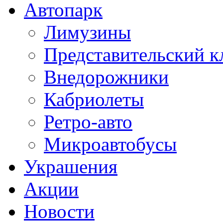
Автопарк
Лимузины
Представительский к
Внедорожники
Кабриолеты
Ретро-авто
Микроавтобусы
Украшения
Акции
Новости