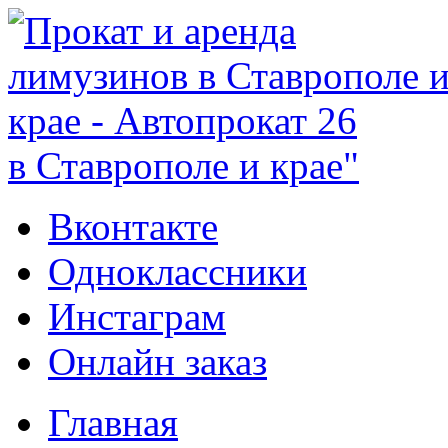
в Ставрополе и крае"
Вконтакте
Одноклассники
Инстаграм
Онлайн заказ
Главная