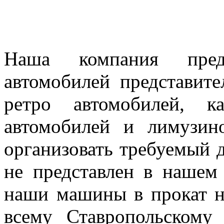
Наша компания предл
автомобилей представител
ретро автомобилей, к
автомобилей и лимузин
организовать требуемый д
не представлен в нашем
наши машины в прокат н
всему Ставропольскому