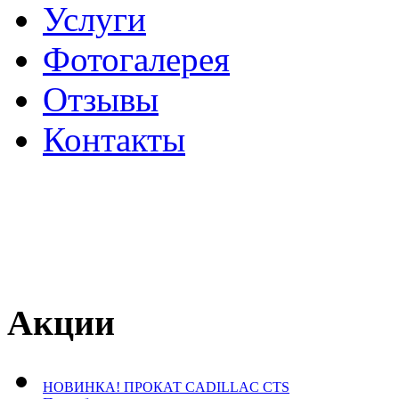
Услуги
Фотогалерея
Отзывы
­Контакты
Акции
НОВИНКА! ПРОКАТ CADILLAC CTS