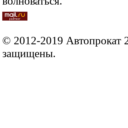
волноваться.
© 2012-2019 Автопрокат 2
защищены.