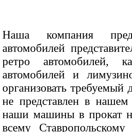
Наша компания предл
автомобилей представител
ретро автомобилей, к
автомобилей и лимузин
организовать требуемый д
не представлен в нашем
наши машины в прокат н
всему Ставропольскому