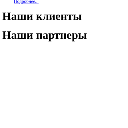
Подробнее...
Наши клиенты
Наши партнеры