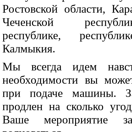
Ростовской области, Кар
Чеченской республик
республике, республи
Калмыкия.
Мы всегда идем навст
необходимости вы може
при подаче машины. З
продлен на сколько угод
Ваше мероприятие з