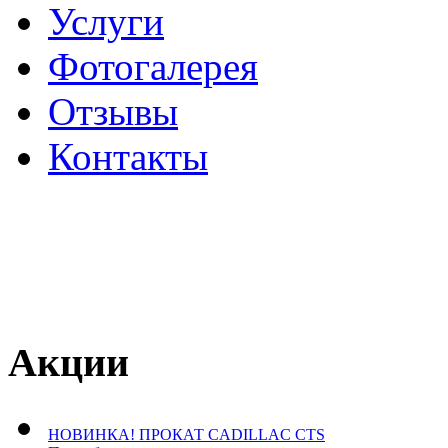
Услуги
Фотогалерея
Отзывы
­Контакты
Акции
НОВИНКА! ПРОКАТ CADILLAC CTS