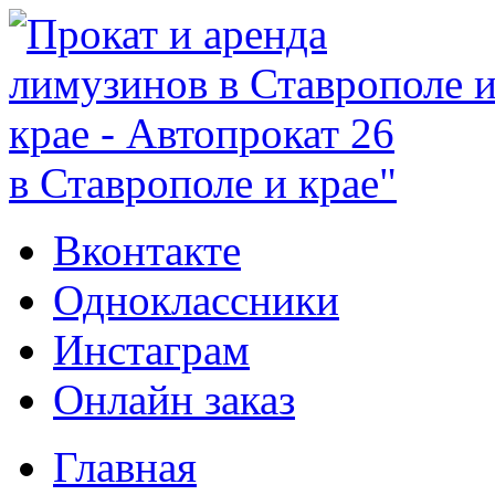
в Ставрополе и крае"
Вконтакте
Одноклассники
Инстаграм
Онлайн заказ
Главная