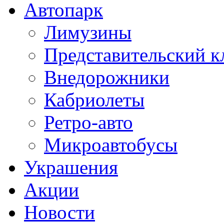
Автопарк
Лимузины
Представительский к
Внедорожники
Кабриолеты
Ретро-авто
Микроавтобусы
Украшения
Акции
Новости