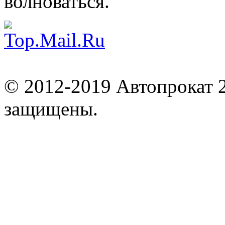
волноваться.
© 2012-2019 Автопрокат 2
защищены.