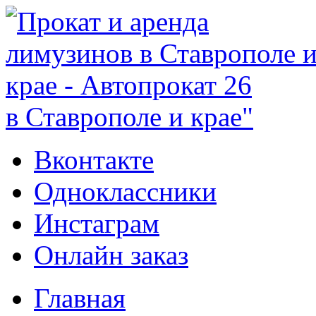
в Ставрополе и крае"
Вконтакте
Одноклассники
Инстаграм
Онлайн заказ
Главная