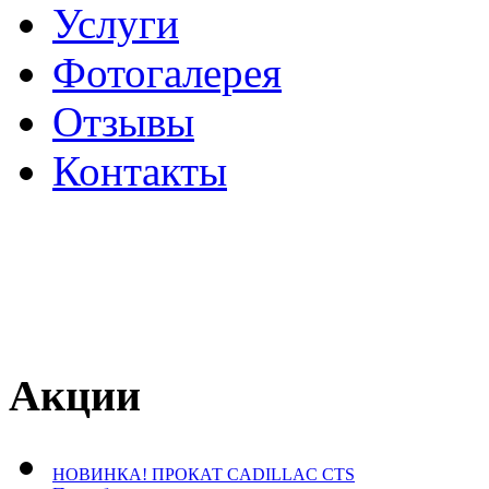
Услуги
Фотогалерея
Отзывы
­Контакты
Акции
НОВИНКА! ПРОКАТ CADILLAC CTS