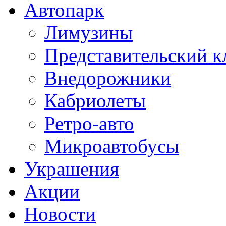
Автопарк
Лимузины
Представительский к
Внедорожники
Кабриолеты
Ретро-авто
Микроавтобусы
Украшения
Акции
Новости