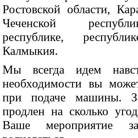
Ростовской области, Кар
Чеченской республик
республике, республи
Калмыкия.
Мы всегда идем навст
необходимости вы може
при подаче машины. З
продлен на сколько угод
Ваше мероприятие з