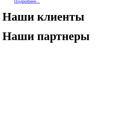
Подробнее...
Наши клиенты
Наши партнеры