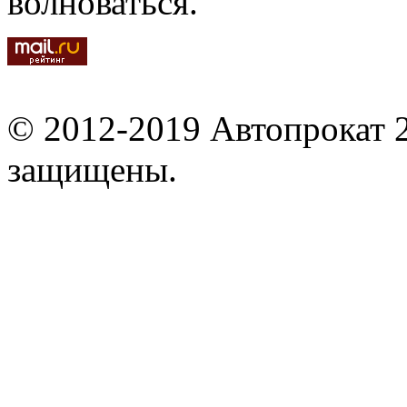
волноваться.
© 2012-2019 Автопрокат 2
защищены.