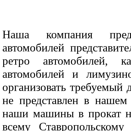
Наша компания предл
автомобилей представител
ретро автомобилей, к
автомобилей и лимузин
организовать требуемый д
не представлен в нашем
наши машины в прокат н
всему Ставропольскому