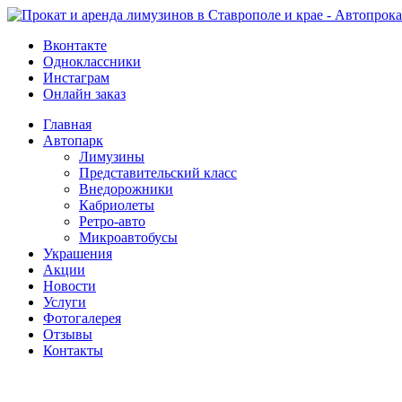
Вконтакте
Одноклассники
Инстаграм
Онлайн заказ
Главная
Автопарк
Лимузины
Представительский класс
Внедорожники
Кабриолеты
Ретро-авто
Микроавтобусы
Украшения
Акции
Новости
Услуги
Фотогалерея
Отзывы
­Контакты