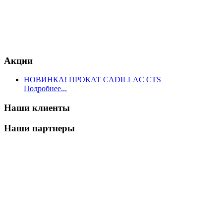
Акции
НОВИНКА! ПРОКАТ CADILLAC CTS
Подробнее...
Наши клиенты
Наши партнеры