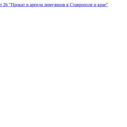
"Прокат и аренда лимузинов в Ставрополе и крае"