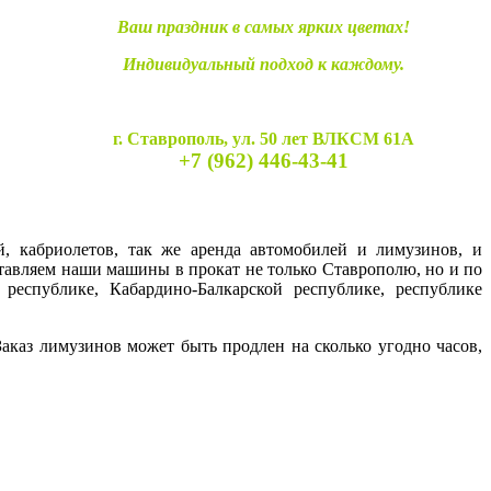
Ваш праздник в самых ярких цветах!
Индивидуальный подход к каждому.
г. Ставрополь, ул. 50 лет ВЛКСМ 61А
+7 (962) 446-43-41
й, кабриолетов, так же аренда автомобилей и лимузинов, и
ставляем наши машины в прокат не только Ставрополю, но и по
 республике, Кабардино-Балкарской республике, республике
каз лимузинов может быть продлен на сколько угодно часов,