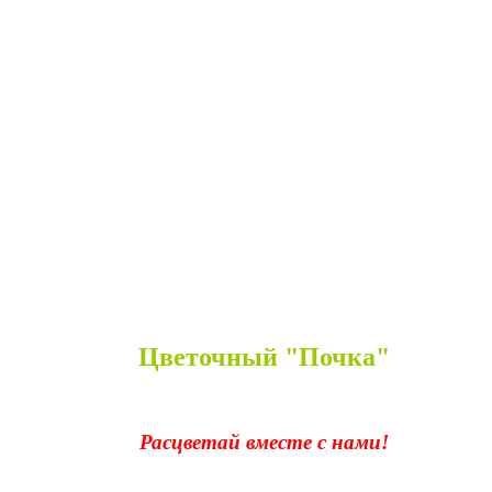
Цветочный "Почка"
Расцветай вместе с нами!