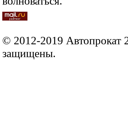
волноваться.
© 2012-2019 Автопрокат 2
защищены.