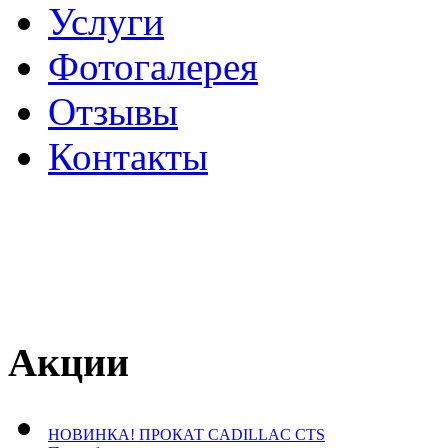
Услуги
Фотогалерея
Отзывы
­Контакты
Акции
НОВИНКА! ПРОКАТ CADILLAC CTS