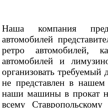
Наша компания предл
автомобилей представител
ретро автомобилей, к
автомобилей и лимузин
организовать требуемый д
не представлен в нашем
наши машины в прокат н
всему Ставропольскому