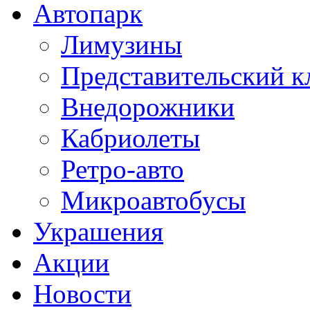
Автопарк
Лимузины
Представительский к
Внедорожники
Кабриолеты
Ретро-авто
Микроавтобусы
Украшения
Акции
Новости