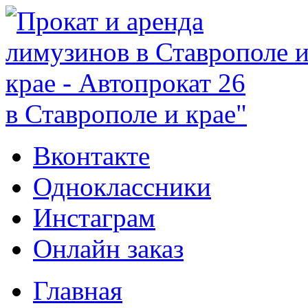
в Ставрополе и крае"
Вконтакте
Одноклассники
Инстаграм
Онлайн заказ
Главная