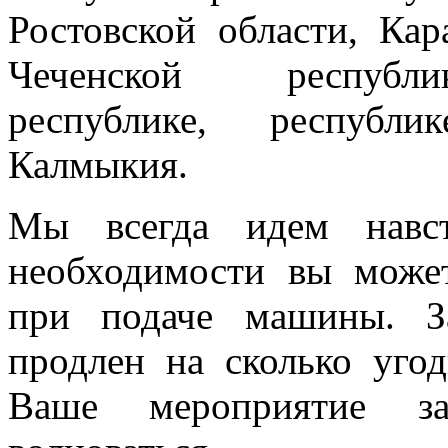
Ростовской области, Кар
Чеченской республик
республике, республи
Калмыкия.
Мы всегда идем навст
необходимости вы може
при подаче машины. З
продлен на сколько угод
Ваше мероприятие з