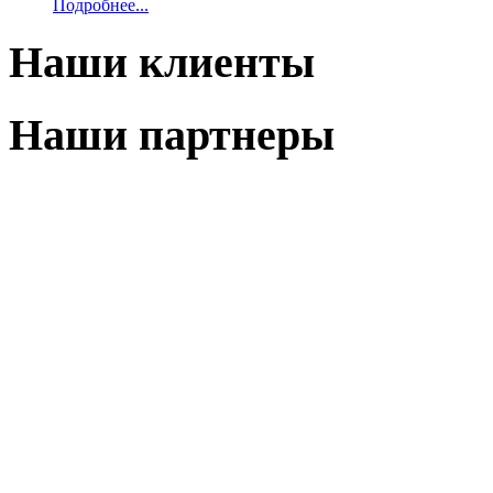
Подробнее...
Наши клиенты
Наши партнеры