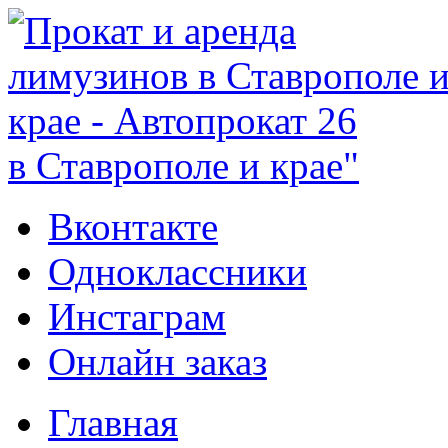
в Ставрополе и крае"
Вконтакте
Одноклассники
Инстаграм
Онлайн заказ
Главная