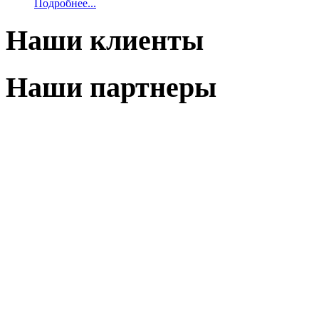
Подробнее...
Наши клиенты
Наши партнеры