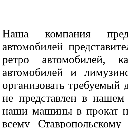
Наша компания предл
автомобилей представител
ретро автомобилей, к
автомобилей и лимузин
организовать требуемый д
не представлен в нашем
наши машины в прокат н
всему Ставропольскому