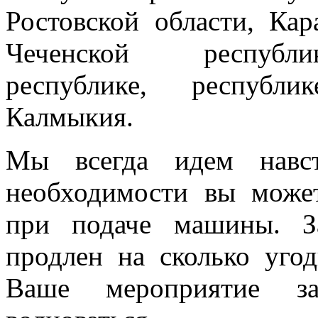
Ростовской области, Кар
Чеченской республик
республике, республи
Калмыкия.
Мы всегда идем навст
необходимости вы може
при подаче машины. З
продлен на сколько угод
Ваше мероприятие з