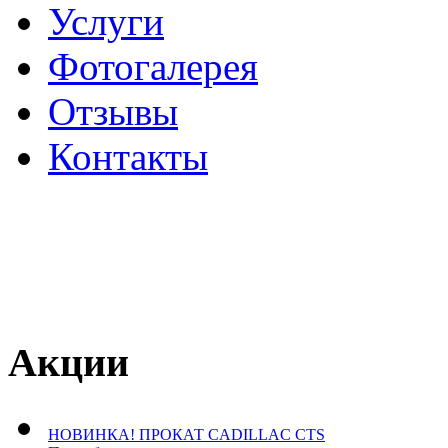
Услуги
Фотогалерея
Отзывы
­Контакты
Акции
НОВИНКА! ПРОКАТ CADILLAC CTS