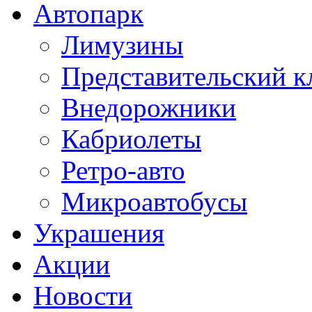
Автопарк
Лимузины
Представительский к
Внедорожники
Кабриолеты
Ретро-авто
Микроавтобусы
Украшения
Акции
Новости