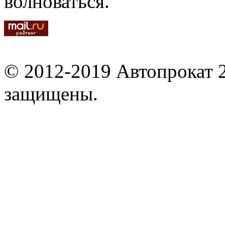
волноваться.
© 2012-2019 Автопрокат 2
защищены.