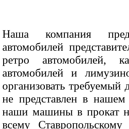
Наша компания предл
автомобилей представител
ретро автомобилей, к
автомобилей и лимузин
организовать требуемый д
не представлен в нашем
наши машины в прокат н
всему Ставропольскому