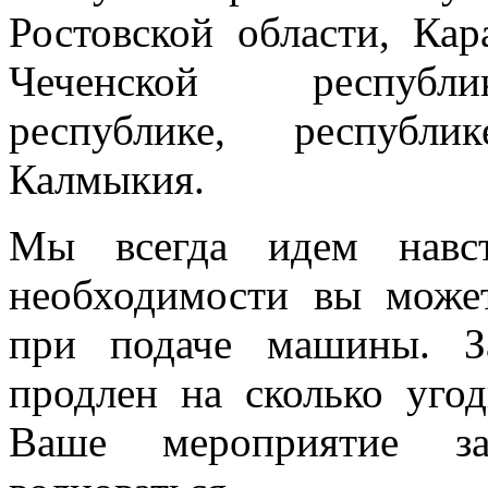
Ростовской области, Кар
Чеченской республик
республике, республи
Калмыкия.
Мы всегда идем навст
необходимости вы може
при подаче машины. З
продлен на сколько угод
Ваше мероприятие з