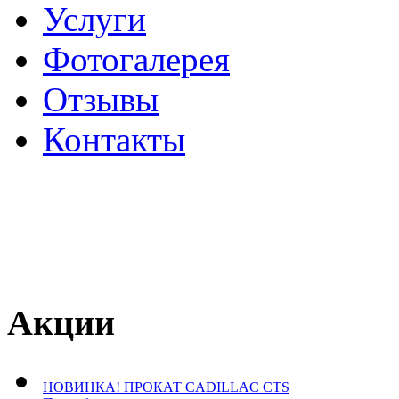
Услуги
Фотогалерея
Отзывы
­Контакты
Акции
НОВИНКА! ПРОКАТ CADILLAC CTS