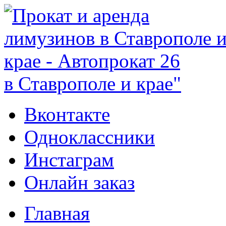
в Ставрополе и крае"
Вконтакте
Одноклассники
Инстаграм
Онлайн заказ
Главная