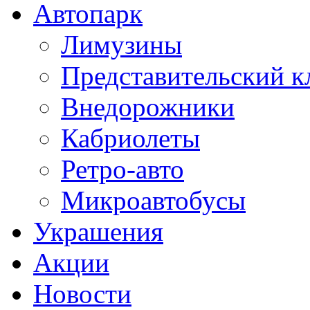
Автопарк
Лимузины
Представительский к
Внедорожники
Кабриолеты
Ретро-авто
Микроавтобусы
Украшения
Акции
Новости