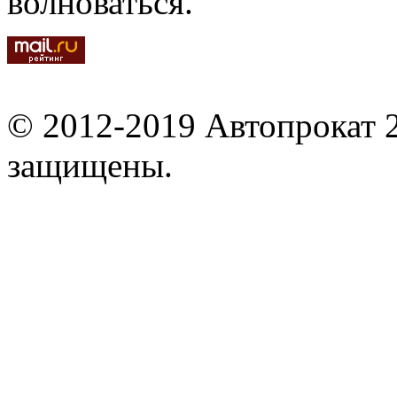
волноваться.
© 2012-2019 Автопрокат 2
защищены.