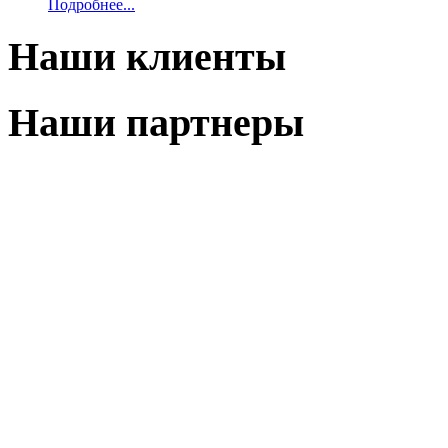
Подробнее...
Наши клиенты
Наши партнеры