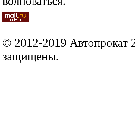
волноваться.
© 2012-2019 Автопрокат 2
защищены.