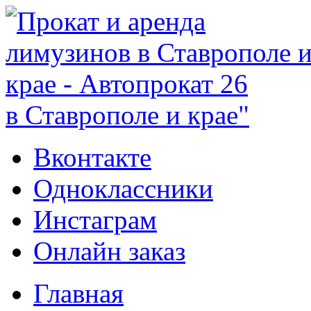
в Ставрополе и крае"
Вконтакте
Одноклассники
Инстаграм
Онлайн заказ
Главная