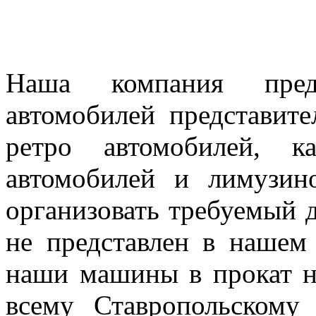
Наша компания предл
автомобилей представител
ретро автомобилей, к
автомобилей и лимузин
организовать требуемый д
не представлен в нашем
наши машины в прокат н
всему Ставропольскому