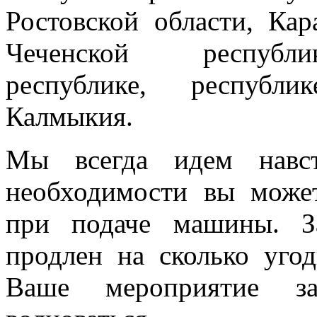
Ростовской области, Кар
Чеченской республик
республике, республи
Калмыкия.
Мы всегда идем навст
необходимости вы може
при подаче машины. З
продлен на сколько угод
Ваше мероприятие з