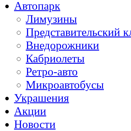
Автопарк
Лимузины
Представительский к
Внедорожники
Кабриолеты
Ретро-авто
Микроавтобусы
Украшения
Акции
Новости