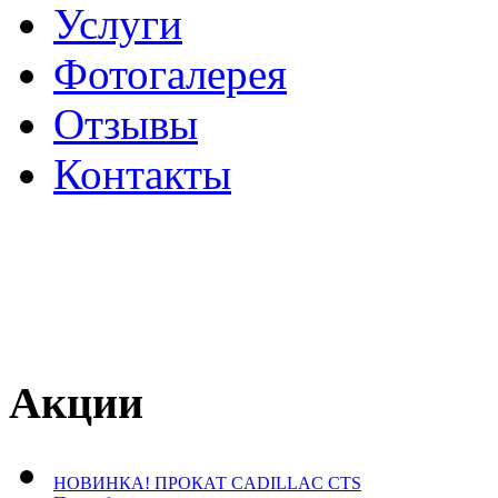
Услуги
Фотогалерея
Отзывы
­Контакты
Акции
НОВИНКА! ПРОКАТ CADILLAC CTS