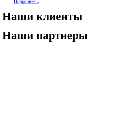
Подробнее...
Наши клиенты
Наши партнеры