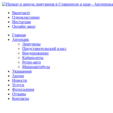
Вконтакте
Одноклассники
Инстаграм
Онлайн заказ
Главная
Автопарк
Лимузины
Представительский класс
Внедорожники
Кабриолеты
Ретро-авто
Микроавтобусы
Украшения
Акции
Новости
Услуги
Фотогалерея
Отзывы
­Контакты