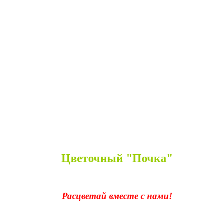
Цветочный "Почка"
Расцветай вместе с нами!