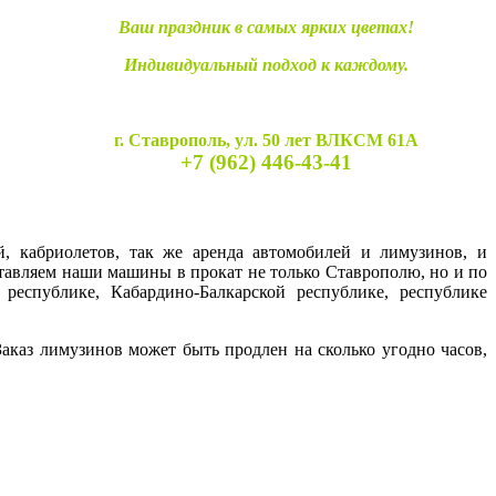
Ваш праздник в самых ярких цветах!
Индивидуальный подход к каждому.
г. Ставрополь, ул. 50 лет ВЛКСМ 61А
+7 (962) 446-43-41
й, кабриолетов, так же аренда автомобилей и лимузинов, и
ставляем наши машины в прокат не только Ставрополю, но и по
 республике, Кабардино-Балкарской республике, республике
каз лимузинов может быть продлен на сколько угодно часов,