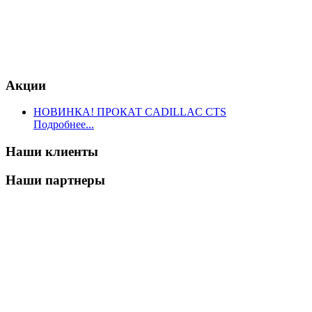
Акции
НОВИНКА! ПРОКАТ CADILLAC CTS
Подробнее...
Наши клиенты
Наши партнеры