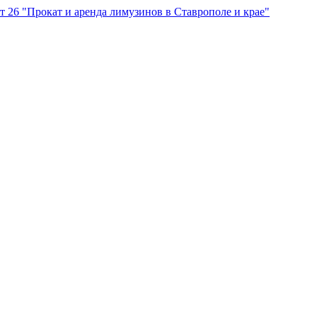
"Прокат и аренда лимузинов в Ставрополе и крае"