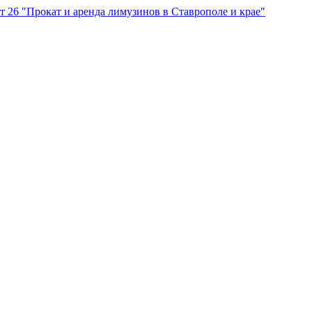
"Прокат и аренда лимузинов в Ставрополе и крае"