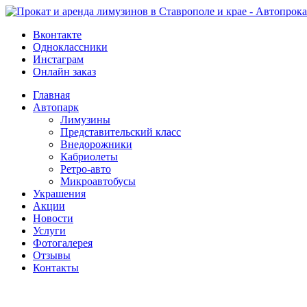
Вконтакте
Одноклассники
Инстаграм
Онлайн заказ
Главная
Автопарк
Лимузины
Представительский класс
Внедорожники
Кабриолеты
Ретро-авто
Микроавтобусы
Украшения
Акции
Новости
Услуги
Фотогалерея
Отзывы
­Контакты