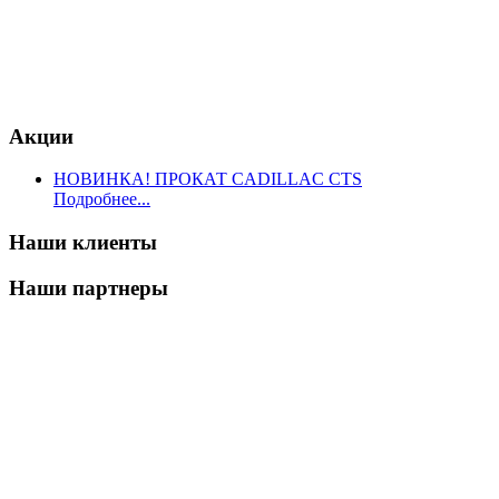
Акции
НОВИНКА! ПРОКАТ CADILLAC CTS
Подробнее...
Наши клиенты
Наши партнеры