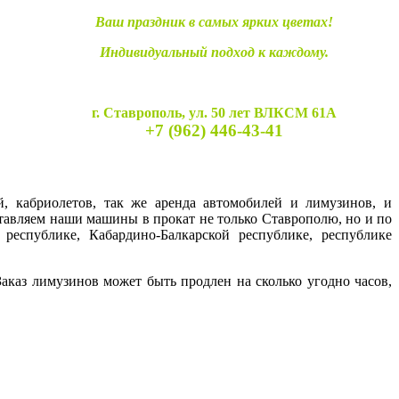
Ваш праздник в самых ярких цветах!
Индивидуальный подход к каждому.
г. Ставрополь, ул. 50 лет ВЛКСМ 61А
+7 (962) 446-43-41
й, кабриолетов, так же аренда автомобилей и лимузинов, и
ставляем наши машины в прокат не только Ставрополю, но и по
 республике, Кабардино-Балкарской республике, республике
каз лимузинов может быть продлен на сколько угодно часов,