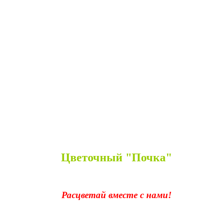
Цветочный "Почка"
Расцветай вместе с нами!