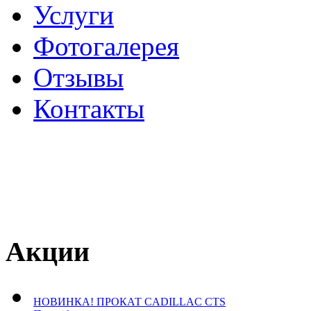
Услуги
Фотогалерея
Отзывы
­Контакты
Акции
НОВИНКА! ПРОКАТ CADILLAC CTS