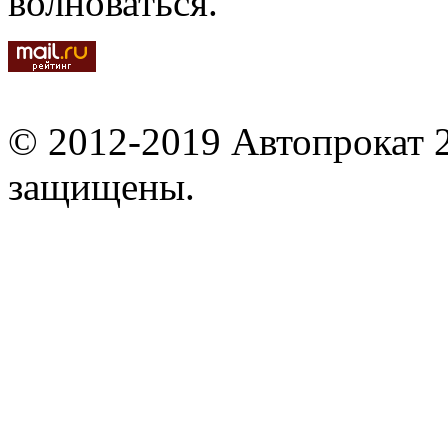
волноваться.
© 2012-2019 Автопрокат 2
защищены.