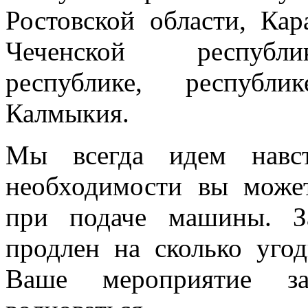
Ростовской области, Кар
Чеченской республик
республике, республи
Калмыкия.
Мы всегда идем навст
необходимости вы може
при подаче машины. З
продлен на сколько угод
Ваше мероприятие з