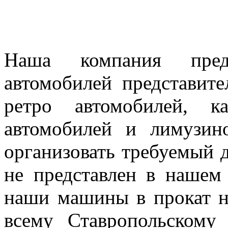
Наша компания предл
автомобилей представител
ретро автомобилей, к
автомобилей и лимузин
организовать требуемый д
не представлен в нашем
наши машины в прокат н
всему Ставропольскому