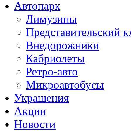
Автопарк
Лимузины
Представительский к
Внедорожники
Кабриолеты
Ретро-авто
Микроавтобусы
Украшения
Акции
Новости