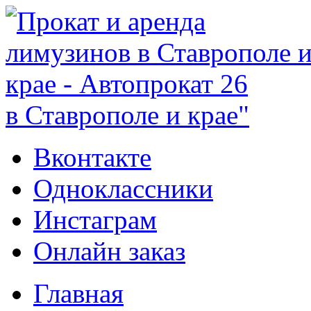
в Ставрополе и крае"
Вконтакте
Одноклассники
Инстаграм
Онлайн заказ
Главная