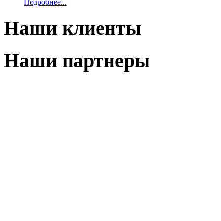
Подробнее...
Наши клиенты
Наши партнеры