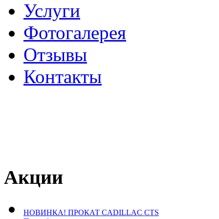
Услуги
Фотогалерея
Отзывы
­Контакты
Акции
НОВИНКА! ПРОКАТ CADILLAC CTS