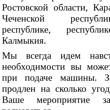
Ростовской области, Кар
Чеченской республик
республике, республи
Калмыкия.
Мы всегда идем навст
необходимости вы може
при подаче машины. З
продлен на сколько угод
Ваше мероприятие з