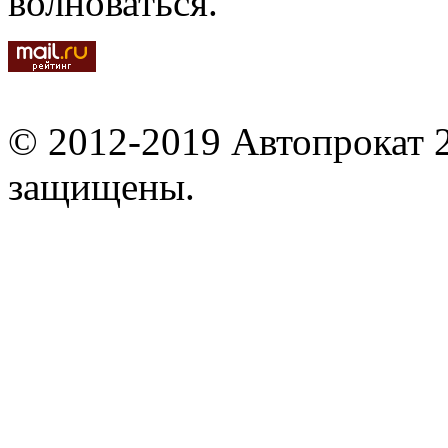
волноваться.
© 2012-2019 Автопрокат 2
защищены.