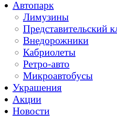
Автопарк
Лимузины
Представительский к
Внедорожники
Кабриолеты
Ретро-авто
Микроавтобусы
Украшения
Акции
Новости