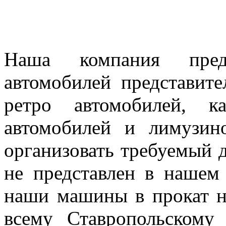
Наша компания предл
автомобилей представител
ретро автомобилей, к
автомобилей и лимузин
организовать требуемый д
не представлен в нашем
наши машины в прокат н
всему Ставропольскому