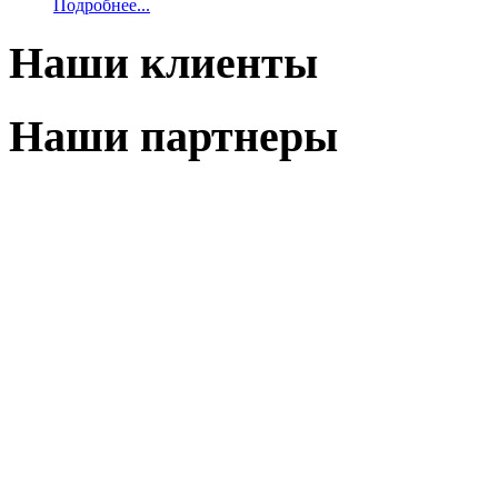
Подробнее...
Наши клиенты
Наши партнеры