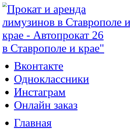
в Ставрополе и крае"
Вконтакте
Одноклассники
Инстаграм
Онлайн заказ
Главная